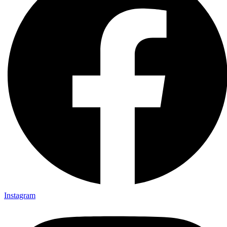
Instagram