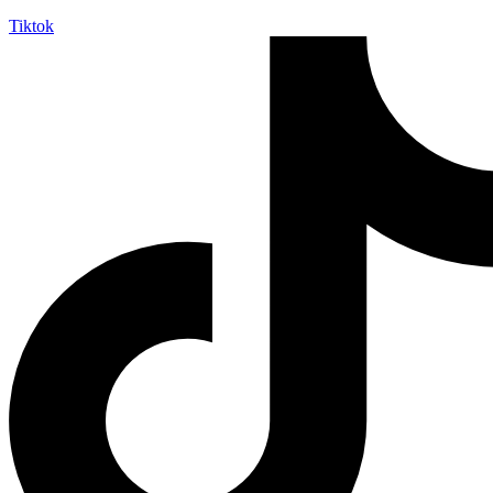
Tiktok