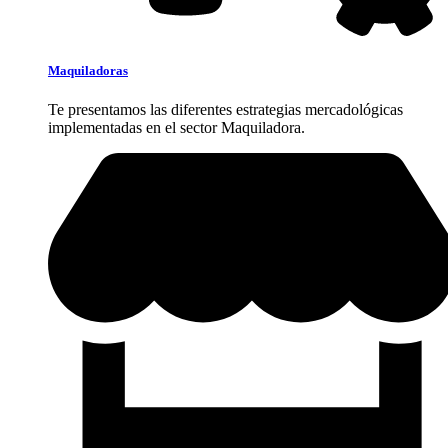
Maquiladoras
Te presentamos las diferentes estrategias mercadológicas
implementadas en el sector Maquiladora.