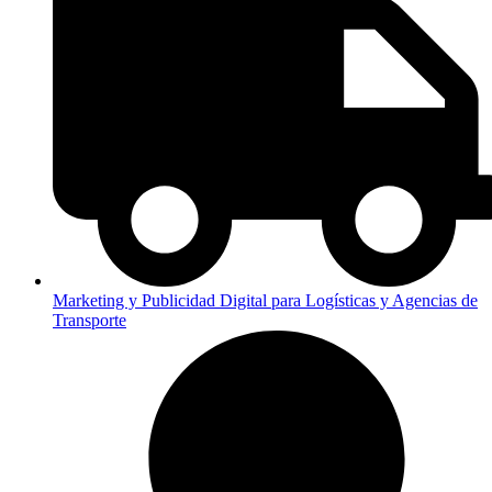
Marketing y Publicidad Digital para Logísticas y Agencias de
Transporte