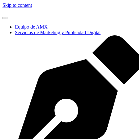
Skip to content
Equipo de AMX
Servicios de Marketing y Publicidad Digital