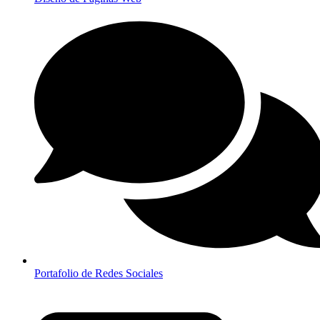
Portafolio de Redes Sociales