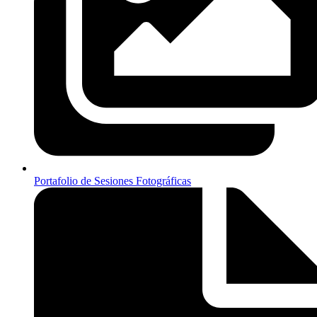
Portafolio de Sesiones Fotográficas