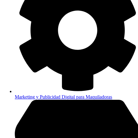
Marketing y Publicidad Digital para Maquiladoras