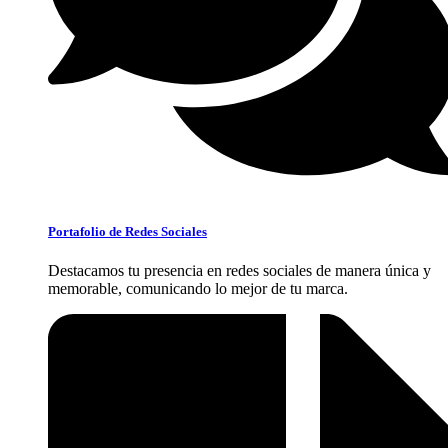
Portafolio de Redes Sociales
Destacamos tu presencia en redes sociales de manera única y
memorable, comunicando lo mejor de tu marca.