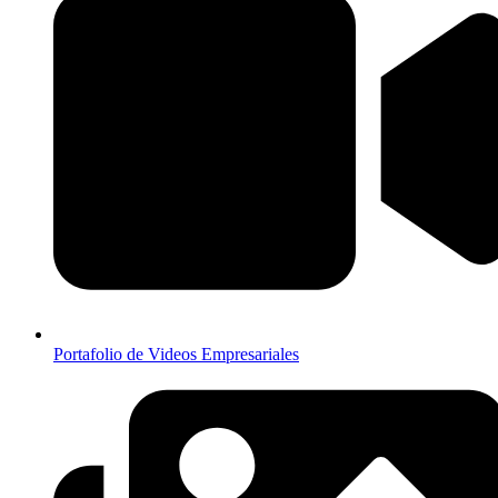
Portafolio de Videos Empresariales