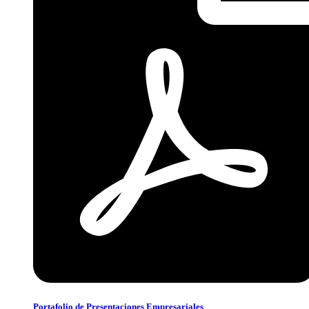
Portafolio de Presentaciones Empresariales