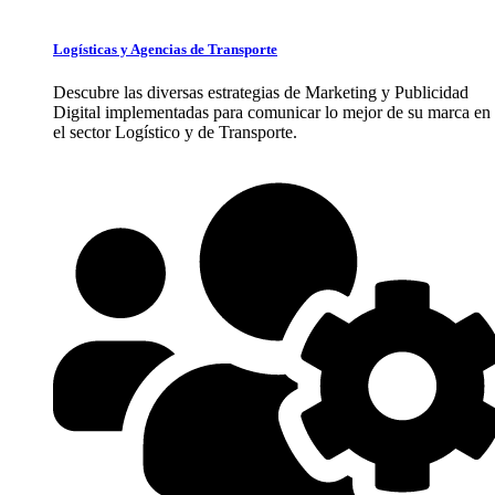
Logísticas y Agencias de Transporte
Descubre las diversas estrategias de Marketing y Publicidad
Digital implementadas para comunicar lo mejor de su marca en
el sector Logístico y de Transporte.