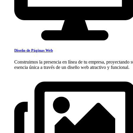
Diseño de Páginas Web
Construimos la presencia en línea de tu empresa, proyectando s
esencia única a través de un diseño web atractivo y funcional.