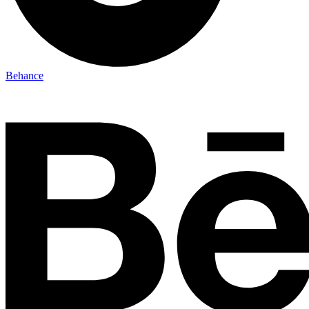
Behance