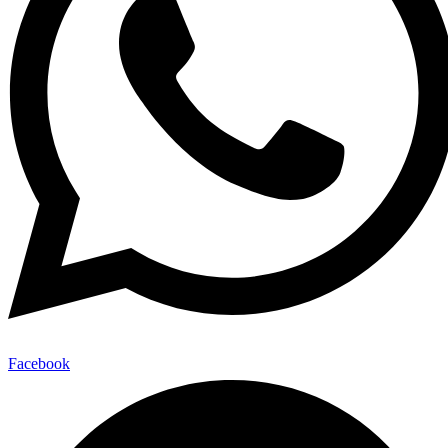
Facebook