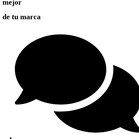
mejor
de tu marca