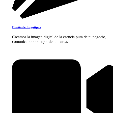
Diseño de Logotipos
Creamos la imagen digital de la esencia pura de tu negocio,
comunicando lo mejor de tu marca.