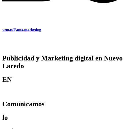
ventas@amx.marketing
Publicidad y Marketing digital en Nuevo
Laredo
EN
Comunicamos
lo