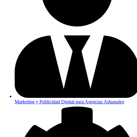
Marketing y Publicidad Digital para Agencias Aduanales