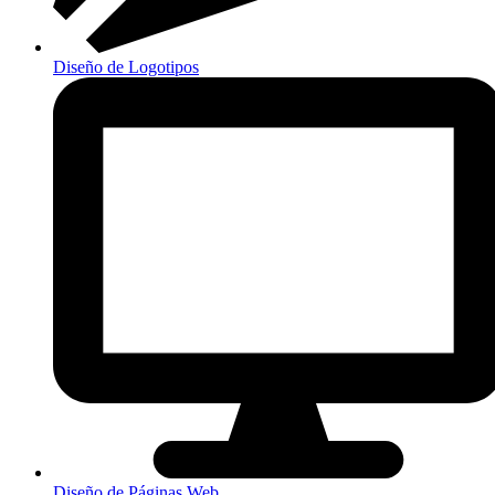
Diseño de Logotipos
Diseño de Páginas Web