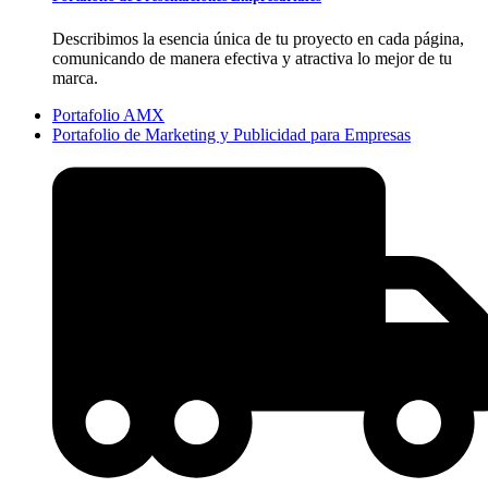
Describimos la esencia única de tu proyecto en cada página,
comunicando de manera efectiva y atractiva lo mejor de tu
marca.
Portafolio AMX
Portafolio de Marketing y Publicidad para Empresas