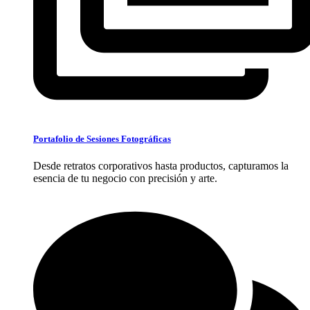
Portafolio de Sesiones Fotográficas
Desde retratos corporativos hasta productos, capturamos la
esencia de tu negocio con precisión y arte.