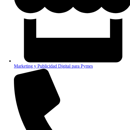
Marketing y Publicidad Digital para Pymes