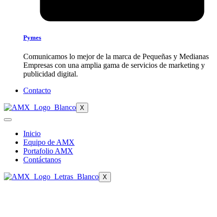
Pymes
Comunicamos lo mejor de la marca de Pequeñas y Medianas
Empresas con una amplia gama de servicios de marketing y
publicidad digital.
Contacto
X
Inicio
Equipo de AMX
Portafolio AMX
Contáctanos
X