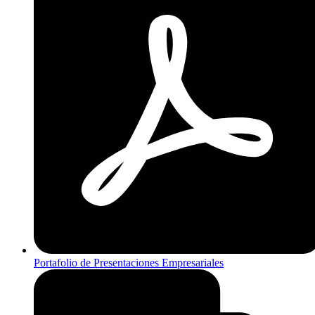
Portafolio de Presentaciones Empresariales