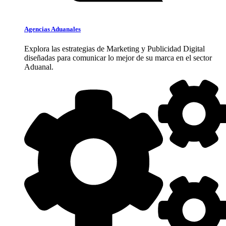
Agencias Aduanales
Explora las estrategias de Marketing y Publicidad Digital
diseñadas para comunicar lo mejor de su marca en el sector
Aduanal.