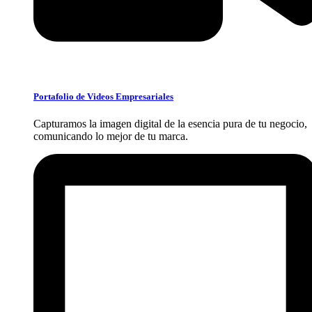
Portafolio de Videos Empresariales
Capturamos la imagen digital de la esencia pura de tu negocio,
comunicando lo mejor de tu marca.